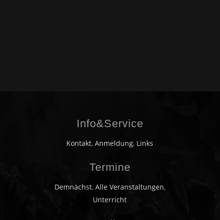
Info&Service
Kontakt
,
Anmeldung
,
Links
Termine
Demnächst
,
Alle Veranstaltungen
,
Unterricht