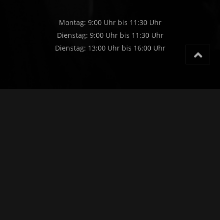
Montag: 9:00 Uhr bis 11:30 Uhr
Dienstag: 9:00 Uhr bis 11:30 Uhr
Dienstag: 13:00 Uhr bis 16:00 Uhr
>
Datenschutzerklärung
Impressum
Barrierefreiheit
Startseite