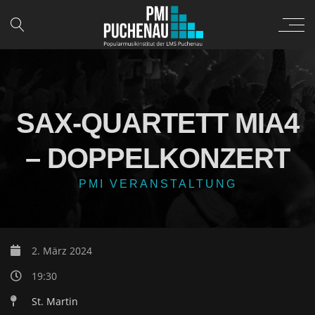
SAX-QUARTETT MIA4
– DOPPELKONZERT
PMI VERANSTALTUNG
2. März 2024
19:30
St. Martin