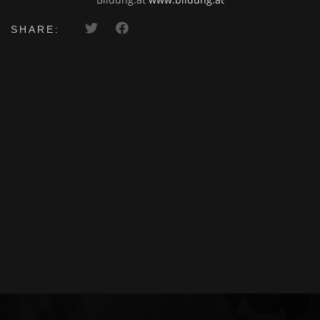
SHARE: