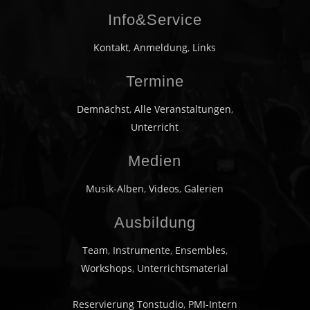
Info&Service
Kontakt
,
Anmeldung
,
Links
Termine
Demnächst
,
Alle Veranstaltungen
,
Unterricht
Medien
Musik-Alben
,
Videos
,
Galerien
Ausbildung
Team
,
Instrumente
,
Ensembles
,
Workshops
,
Unterrichtsmaterial
Reservierung Tonstudio
,
PMI-Intern