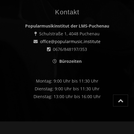
Kontakt
Popularmusikinstitut der LMS-Puchenau
Schulstraße 1, 4048 Puchenau
office@popularmusic.institute
0676/848197/353
Bürozeiten
Montag: 9:00 Uhr bis 11:30 Uhr
Dienstag: 9:00 Uhr bis 11:30 Uhr
Dienstag: 13:00 Uhr bis 16:00 Uhr