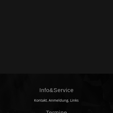
Info&Service
Kontakt
,
Anmeldung
,
Links
Termine