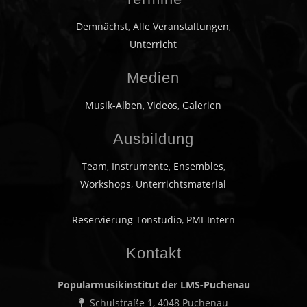
Demnächst
,
Alle Veranstaltungen
,
Unterricht
Medien
Musik-Alben
,
Videos
,
Galerien
Ausbildung
Team
,
Instrumente
,
Ensembles
,
Workshops
,
Unterrichtsmaterial
Reservierung Tonstudio
,
PMI-Intern
Kontakt
Popularmusikinstitut der LMS-Puchenau
Schulstraße 1, 4048 Puchenau