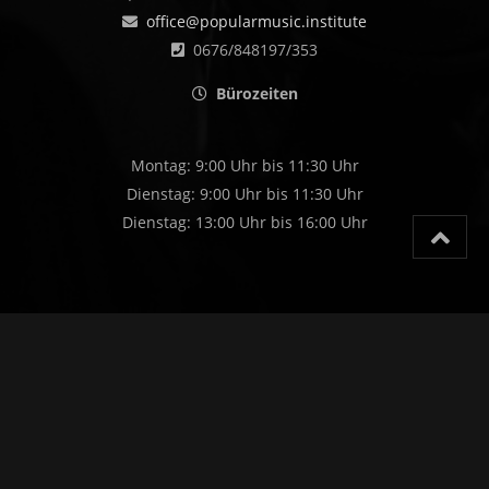
office@popularmusic.institute
0676/848197/353
Bürozeiten
Montag: 9:00 Uhr bis 11:30 Uhr
Dienstag: 9:00 Uhr bis 11:30 Uhr
Dienstag: 13:00 Uhr bis 16:00 Uhr
>
Datenschutzerklärung