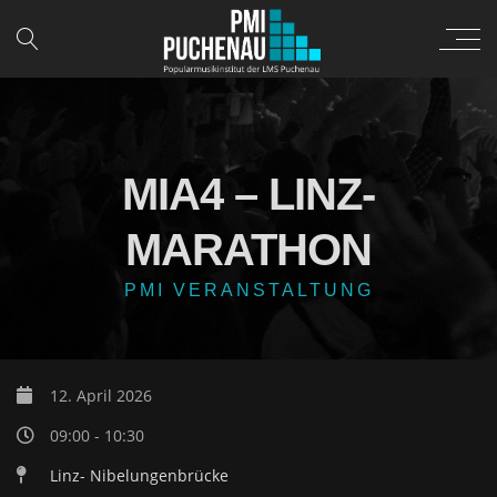
MIA4 – LINZ-
MARATHON
PMI VERANSTALTUNG
12. April 2026
09:00 - 10:30
Linz- Nibelungenbrücke