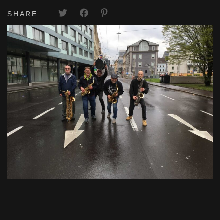
SHARE: