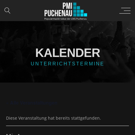
KALENDER
UNTERRICHTSTERMINE
« Alle Veranstaltungen
Diese Veranstaltung hat bereits stattgefunden.