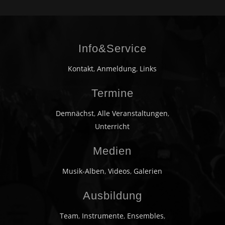
Info&Service
Kontakt
,
Anmeldung
,
Links
Termine
Demnächst
,
Alle Veranstaltungen
,
Unterricht
Medien
Musik-Alben
,
Videos
,
Galerien
Ausbildung
Team
,
Instrumente
,
Ensembles
,