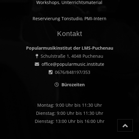
Workshops
,
Unterrichtsmaterial
Reservierung Tonstudio
,
PMI-Intern
Kontakt
Popularmusikinstitut der LMS-Puchenau
Schulstraße 1, 4048 Puchenau
office@popularmusic.institute
0676/848197/353
Bürozeiten
Montag: 9:00 Uhr bis 11:30 Uhr
Dienstag: 9:00 Uhr bis 11:30 Uhr
Dienstag: 13:00 Uhr bis 16:00 Uhr