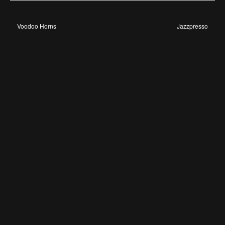
Voodoo Horns
Jazzpresso