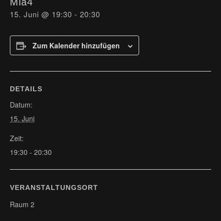
Mia4
15. Juni @ 19:30
-
20:30
Zum Kalender hinzufügen
DETAILS
Datum:
15. Juni
Zeit:
19:30 - 20:30
VERANSTALTUNGSORT
Raum 2