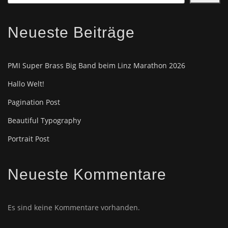
Neueste Beiträge
PMI Super Brass Big Band beim Linz Marathon 2026
Hallo Welt!
Pagination Post
Beautiful Typography
Portrait Post
Neueste Kommentare
Es sind keine Kommentare vorhanden.