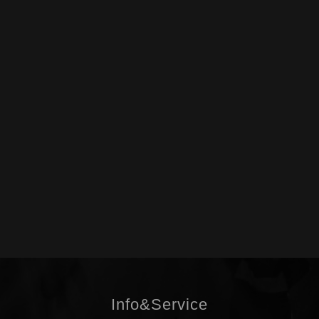
Info&Service