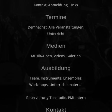
Kontakt
,
Anmeldung
,
Links
Termine
Demnächst
,
Alle Veranstaltungen
,
Unterricht
Medien
Musik-Alben
,
Videos
,
Galerien
Ausbildung
Team
,
Instrumente
,
Ensembles
,
Workshops
,
Unterrichtsmaterial
Reservierung Tonstudio
,
PMI-Intern
Kontakt