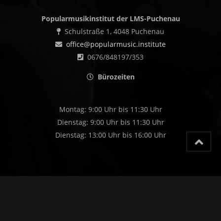
Popularmusikinstitut der LMS-Puchenau
Schulstraße 1, 4048 Puchenau
office@popularmusic.institute
0676/848197/353
Bürozeiten
Montag: 9:00 Uhr bis 11:30 Uhr
Dienstag: 9:00 Uhr bis 11:30 Uhr
Dienstag: 13:00 Uhr bis 16:00 Uhr